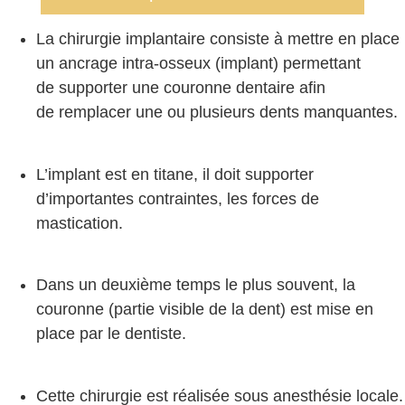
La chirurgie implantaire consiste à mettre en place
un ancrage intra-osseux (implant) permettant
de supporter une couronne dentaire afin
de remplacer une ou plusieurs dents manquantes.
L’implant est en titane, il doit supporter
d’importantes contraintes, les forces de
mastication.
Dans un deuxième temps le plus souvent, la
couronne (partie visible de la dent) est mise en
place par le dentiste.
Cette chirurgie est réalisée sous anesthésie locale.