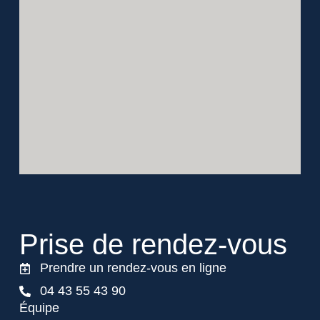
Prise de
rendez-vous
Prendre un rendez-vous en ligne
04 43 55 43 90
Équipe