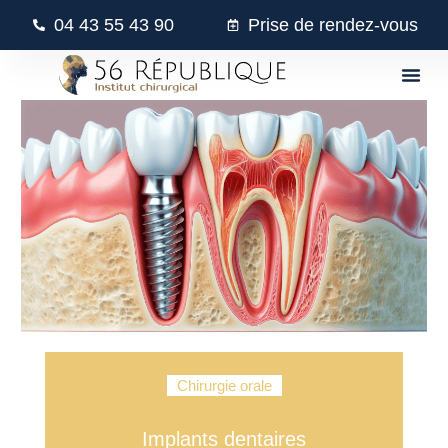
04 43 55 43 90
Prise de rendez-vous
Chirurgie orale
Implants dentaires