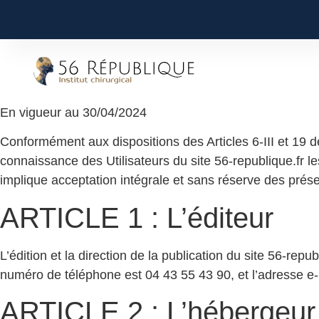
En vigueur au 30/04/2024
Conformément aux dispositions des Articles 6-III et 19 d
connaissance des Utilisateurs du site 56-republique.fr le
implique acceptation intégrale et sans réserve des prése
ARTICLE 1 : L’éditeur
L’édition et la direction de la publication du site 56-r
numéro de téléphone est 04 43 55 43 90, et l’adresse e
ARTICLE 2 : L’hébergeur