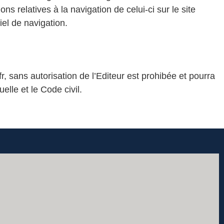
ns relatives à la navigation de celui-ci sur le site
iel de navigation.
fr, sans autorisation de l’Editeur est prohibée et pourra
elle et le Code civil.