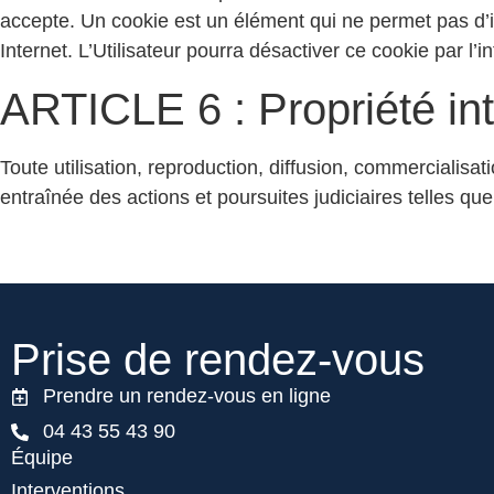
accepte. Un cookie est un élément qui ne permet pas d’iden
Internet. L’Utilisateur pourra désactiver ce cookie par l’
ARTICLE 6 : Propriété int
Toute utilisation, reproduction, diffusion, commercialisat
entraînée des actions et poursuites judiciaires telles qu
Prise de
rendez-vous
Prendre un rendez-vous en ligne
04 43 55 43 90
Équipe
Interventions