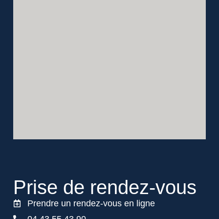
Prise de
rendez-vous
Prendre un rendez-vous en ligne
04 43 55 43 90