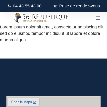
04 43 55 43 90
Prise de rendez-vous
Lorem ipsum dolor sit amet, consectetur adipiscing elit,
sed do eiusmod tempor incididunt ut labore et dolore
magna aliqua