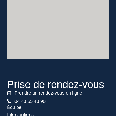
Prise de
rendez-vous
Prendre un rendez-vous en ligne
04 43 55 43 90
Équipe
Interventions